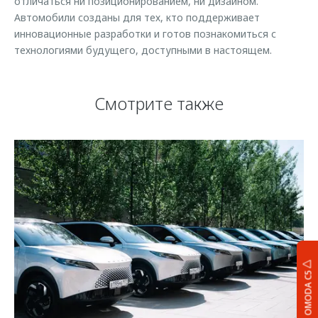
отличаться ни позиционированием, ни дизайном.
Автомобили созданы для тех, кто поддерживает
инновационные разработки и готов познакомиться с
технологиями будущего, доступными в настоящем.
Смотрите также
OMODA C5