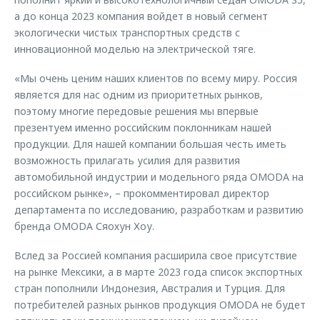
а до конца 2023 компания войдет в новый сегмент
экологически чистых транспортных средств с
инновационной моделью на электрической тяге.
«Мы очень ценим наших клиентов по всему миру. Россия
является для нас одним из приоритетных рынков,
поэтому многие передовые решения мы впервые
презентуем именно российским поклонникам нашей
продукции. Для нашей компании большая честь иметь
возможность прилагать усилия для развития
автомобильной индустрии и модельного ряда OMODA на
российском рынке», – прокомментировал директор
департамента по исследованию, разработкам и развитию
бренда OMODA Сяохун Хоу.
Вслед за Россией компания расширила свое присутствие
на рынке Мексики, а в марте 2023 года список экспортных
стран пополнили Индонезия, Австралия и Турция. Для
потребителей разных рынков продукция OMODA не будет