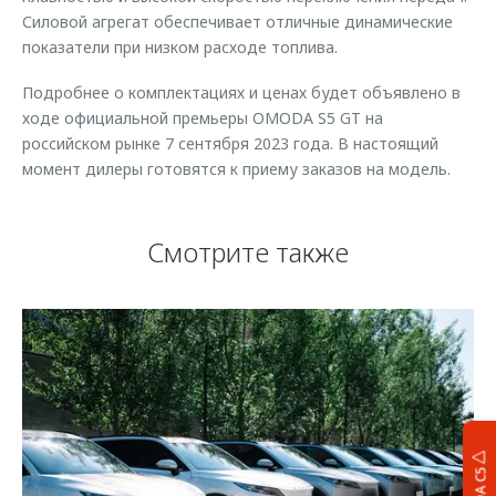
Силовой агрегат обеспечивает отличные динамические
показатели при низком расходе топлива.
Подробнее о комплектациях и ценах будет объявлено в
ходе официальной премьеры OMODA S5 GT на
российском рынке 7 сентября 2023 года. В настоящий
момент дилеры готовятся к приему заказов на модель.
Смотрите также