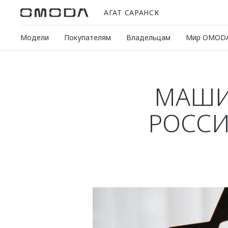
АГАТ САРАНСК
Модели
Покупателям
Владельцам
Мир OMOD
МАШИ
РОССИ