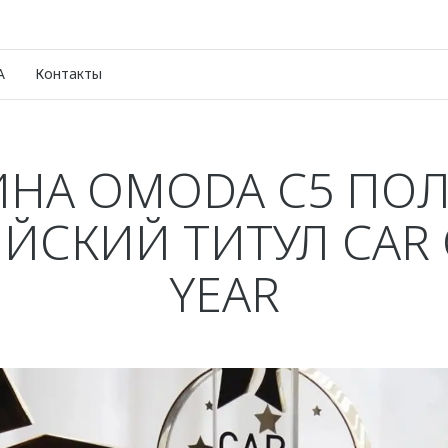
A
Контакты
НА OMODA C5 ПОЛ
ЙСКИЙ ТИТУЛ CAR 
YEAR