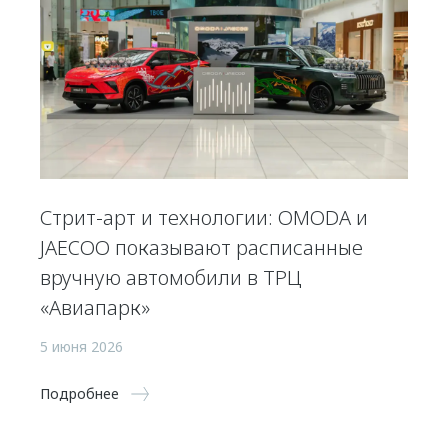
Стрит-арт и технологии: OMODA и
JAECOO показывают расписанные
вручную автомобили в ТРЦ
«Авиапарк»
5 июня 2026
Подробнее