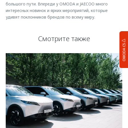
большого пути. Впереди у OMODA и JAECOO много
интересных новинок и ярких мероприятий, которые
удивят поклонников брендов по всему миру.
Смотрите также
OMODA C5