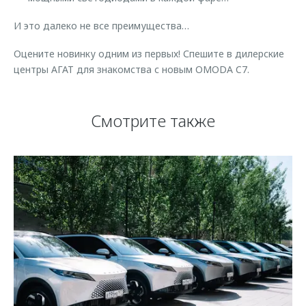
И это далеко не все преимущества…
Оцените новинку одним из первых! Спешите в дилерские
центры АГАТ для знакомства с новым OMODA C7.
Смотрите также