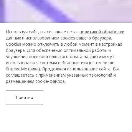
Используя сайт, вы соглашаетесь с
политикой обработки
данных
и использованием cookies вашего браузера.
Cookies можно отключить в любой момент в настройках
браузера. Для обеспечения оптимальной работы и
улучшения пользовательского опыта на сайте могут
использоваться системы веб-аналитики (в том числе
Яндекс.Метрика). Продолжая использование сайта, Вы
соглашаетесь с применением указанных технологий и
размещением cookie-файлов.
Понятно