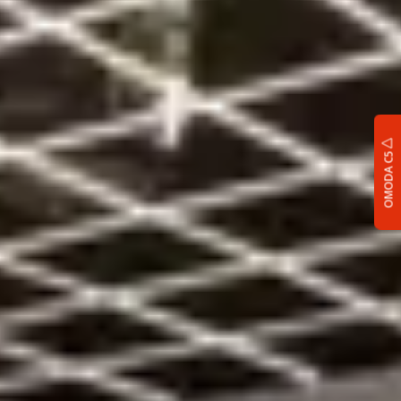
OMODA C5