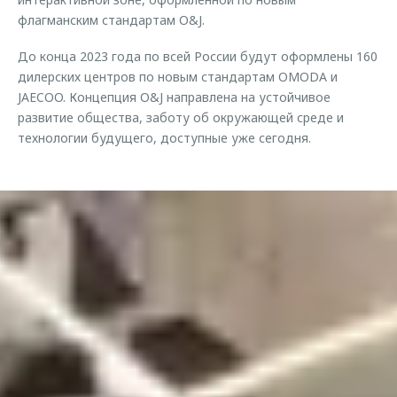
флагманским стандартам O&J.
До конца 2023 года по всей России будут оформлены 160
дилерских центров по новым стандартам OMODA и
JAECOO. Концепция O&J направлена на устойчивое
развитие общества, заботу об окружающей среде и
технологии будущего, доступные уже сегодня.