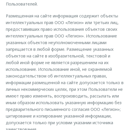
Пользователей.
Размещенная на сайте информация содержит объекты
интеллектуальных прав ООО «Легион» или третьих лиц,
предоставивших право использования объектов своих
интеллектуальных прав ООО «Легион». Использование
указанных объектов неуполномоченными лицами
запрещается в любой форме. Размещение указанных
объектов на сайте в изобразительной, текстовой и
любой иной форме не является разрешением на их
использование. Использование иной, не охраняемой
законодательством об интеллектуальных правах,
информации размещенной на сайте допускается только в
личных некоммерческих целях, при этом Пользователи не
имеют право изменять, воспроизводить, рассылать или
иным образом использовать указанную информацию без
предварительного письменного согласия ООО «Легион»;
цитирование и копирование указанной информации,
допускается только при условии указании источника
заимствования.