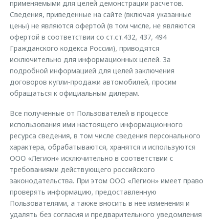
применяемыми для целей демонстрации расчетов.
Сведения, приведенные на сайте (включая указанные
цены) не являются офертой (в том числе, не являются
офертой в соответствии со ст.ст.432, 437, 494
Гражданского кодекса России), приводятся
исключительно для информационных целей. За
подробной информацией для целей заключения
договоров купли-продажи автомобилей, просим
обращаться к официальным дилерам.
Все полученные от Пользователей в процессе
использования ими настоящего информационного
ресурса сведения, в том числе сведения персонального
характера, обрабатываются, хранятся и используются
ООО «Легион» исключительно в соответствии с
требованиями действующего российского
законодательства. При этом ООО «Легион» имеет право
проверять информацию, предоставленную
Пользователями, а также вносить в нее изменения и
удалять без согласия и предварительного уведомления