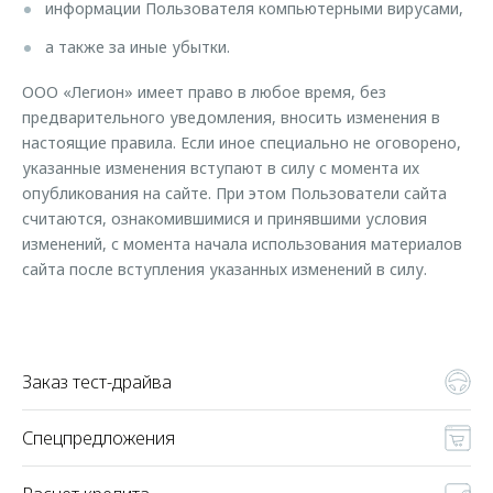
информации Пользователя компьютерными вирусами,
а также за иные убытки.
ООО «Легион» имеет право в любое время, без
предварительного уведомления, вносить изменения в
настоящие правила. Если иное специально не оговорено,
указанные изменения вступают в силу с момента их
опубликования на сайте. При этом Пользователи сайта
считаются, ознакомившимися и принявшими условия
изменений, с момента начала использования материалов
сайта после вступления указанных изменений в силу.
Заказ тест-драйва
Спецпредложения