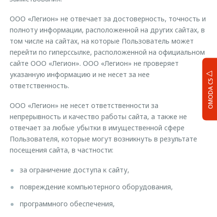
ООО «Легион» не отвечает за достоверность, точность и
полноту информации, расположенной на других сайтах, в
том числе на сайтах, на которые Пользователь может
перейти по гиперссылке, расположенной на официальном
сайте ООО «Легион». ООО «Легион» не проверяет
указанную информацию и не несет за нее
OMODA C5
ответственность.
ООО «Легион» не несет ответственности за
непрерывность и качество работы сайта, а также не
отвечает за любые убытки в имущественной сфере
Пользователя, которые могут возникнуть в результате
посещения сайта, в частности:
за ограничение доступа к сайту,
повреждение компьютерного оборудования,
программного обеспечения,