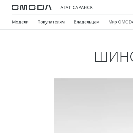
АГАТ САРАНСК
Модели
Покупателям
Владельцам
Мир OMOD
ШИНО