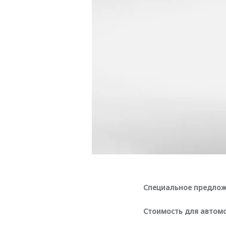
Специальное предложе
Стоимость для автом