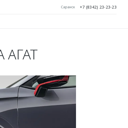
+7 (8342) 23-23-23
Саранск
 АГАТ