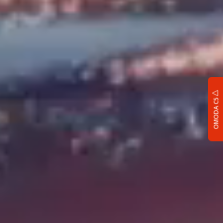
OMODA C5